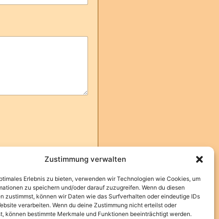
Zustimmung verwalten
nschutz
optimales Erlebnis zu bieten, verwenden wir Technologien wie Cookies, um
mationen zu speichern und/oder darauf zuzugreifen. Wenn du diesen
n zustimmst, können wir Daten wie das Surfverhalten oder eindeutige IDs
ebsite verarbeiten. Wenn du deine Zustimmung nicht erteilst oder
t, können bestimmte Merkmale und Funktionen beeinträchtigt werden.